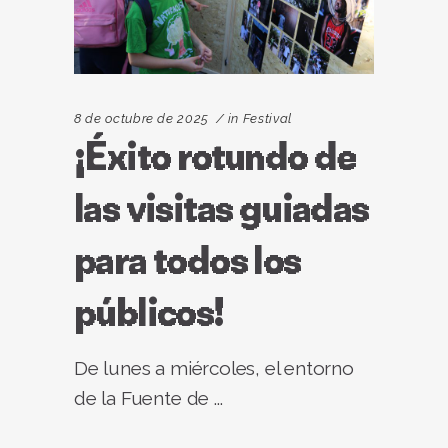
8 de octubre de 2025
in
Festival
¡Éxito rotundo de
las visitas guiadas
para todos los
públicos!
De lunes a miércoles, el entorno
de la Fuente de