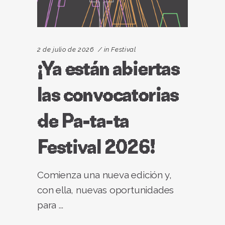
2 de julio de 2026
in
Festival
¡Ya están abiertas
las convocatorias
de Pa-ta-ta
Festival 2026!
Comienza una nueva edición y,
con ella, nuevas oportunidades
para