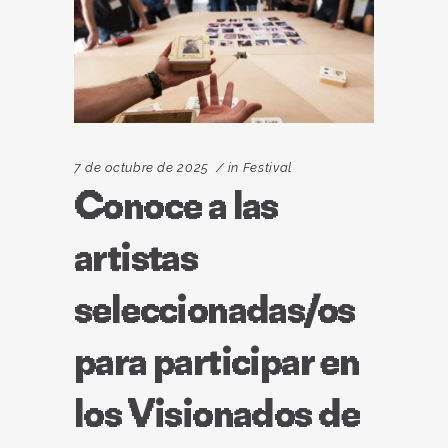
7 de octubre de 2025
in
Festival
Conoce a las
artistas
seleccionadas/os
para participar en
los Visionados de