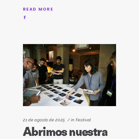
READ MORE
21 de agosto de 2025
in
Festival
Abrimos nuestra