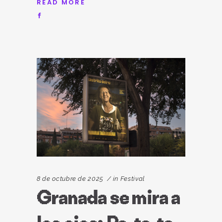
READ MORE
8 de octubre de 2025
in
Festival
Granada se mira a