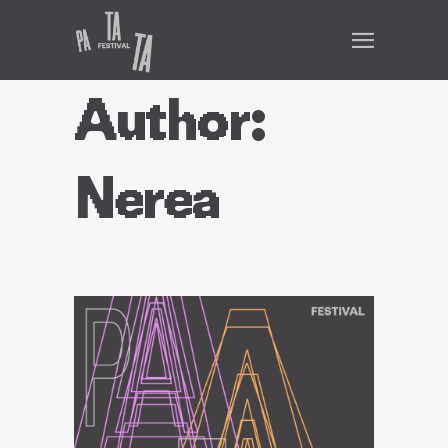
Author:
Nerea