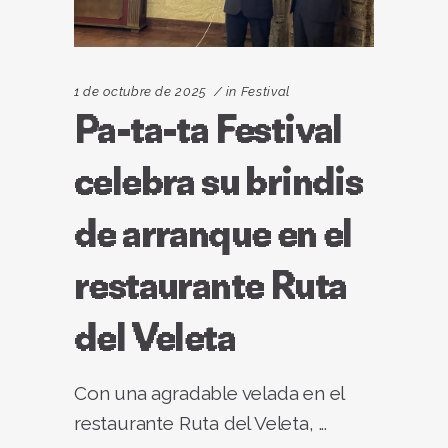
1 de octubre de 2025
in
Festival
Pa-ta-ta Festival
celebra su brindis
de arranque en el
restaurante Ruta
del Veleta
Con una agradable velada en el
restaurante Ruta del Veleta,