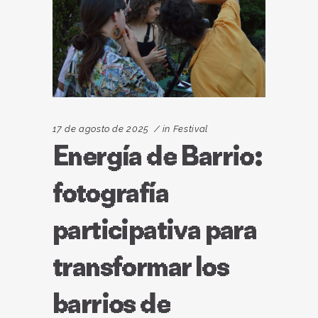
17 de agosto de 2025
in
Festival
Energía de Barrio:
fotografía
participativa para
transformar los
barrios de