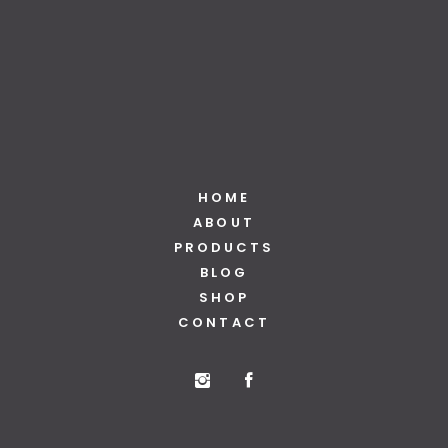
HOME
ABOUT
PRODUCTS
BLOG
SHOP
CONTACT