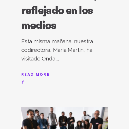
reflejado en los
medios
Esta misma mañana, nuestra
codirectora, María Martín, ha
visitado Onda
READ MORE