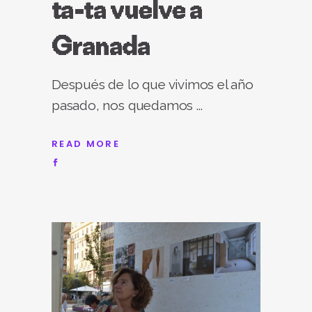
ta-ta vuelve a
Granada
Después de lo que vivimos el año
pasado, nos quedamos
READ MORE