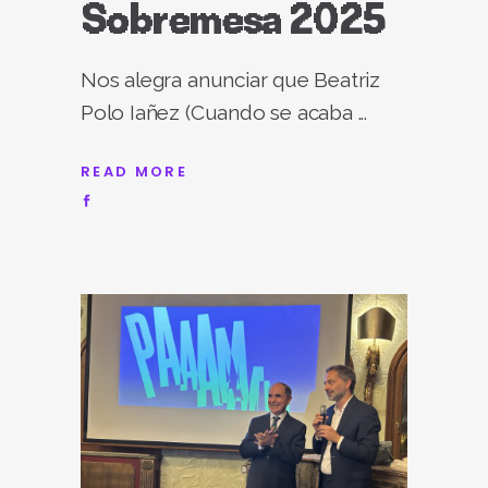
Sobremesa 2025
Nos alegra anunciar que Beatriz
Polo Iañez (Cuando se acaba
READ MORE