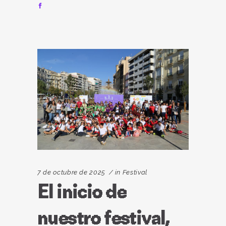
7 de octubre de 2025
in
Festival
El inicio de
nuestro festival,