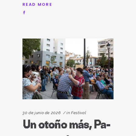
READ MORE
30 de junio de 2026
in
Festival
Un otoño más, Pa-