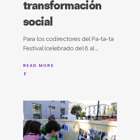
transformación
social
Para los codirectores del Pa-ta-ta
Festival (celebrado del 6 al
READ MORE