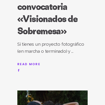
convocatoria
«Visionados de
Sobremesa»
Si tienes un proyecto fotográfico
(en marcha o terminado) y
READ MORE