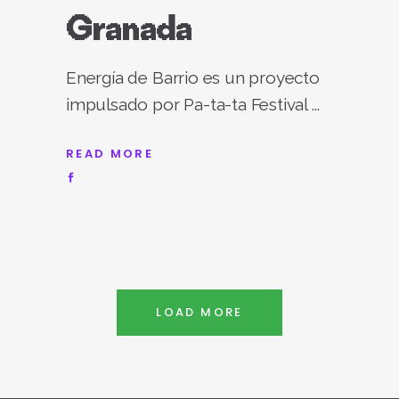
Granada
Energía de Barrio es un proyecto
impulsado por Pa-ta-ta Festival
READ MORE
LOAD MORE