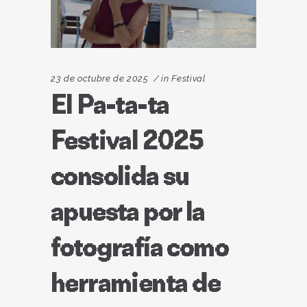
23 de octubre de 2025
in
Festival
El Pa-ta-ta
Festival 2025
consolida su
apuesta por la
fotografía como
herramienta de