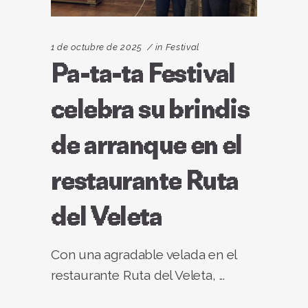
1 de octubre de 2025
in
Festival
Pa-ta-ta Festival
celebra su brindis
de arranque en el
restaurante Ruta
del Veleta
Con una agradable velada en el
restaurante Ruta del Veleta,