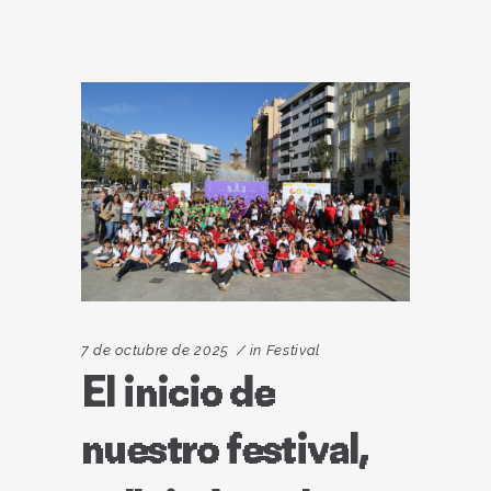
7 de octubre de 2025
in
Festival
El inicio de
nuestro festival,