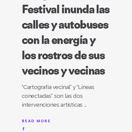
Festival inunda las
calles y autobuses
con la energía y
los rostros de sus
vecinos y vecinas
“Cartografía vecinal” y “Líneas
conectadas” son las dos
intervenciones artísticas
READ MORE