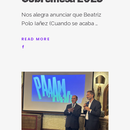
Nos alegra anunciar que Beatriz
Polo Iañez (Cuando se acaba
READ MORE