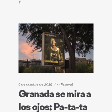
8 de octubre de 2025
in
Festival
Granada se mira a
los ojos: Pa-ta-ta