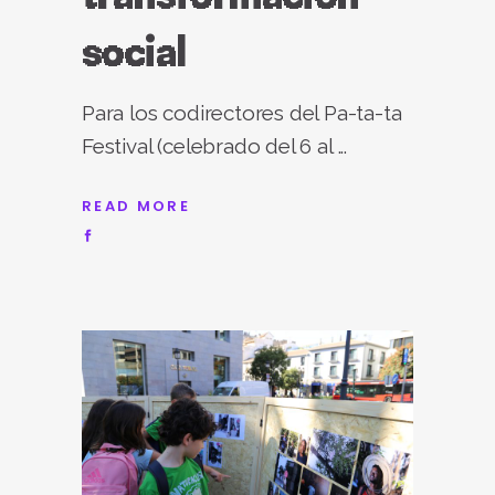
social
Para los codirectores del Pa-ta-ta
Festival (celebrado del 6 al
READ MORE