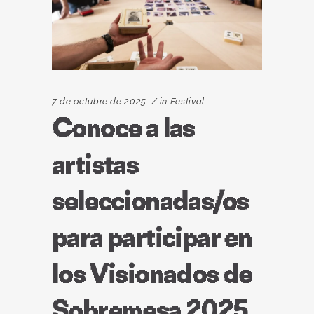
7 de octubre de 2025
in
Festival
Conoce a las
artistas
seleccionadas/os
para participar en
los Visionados de
Sobremesa 2025