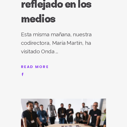
reflejado en los
medios
Esta misma mañana, nuestra
codirectora, María Martín, ha
visitado Onda
READ MORE