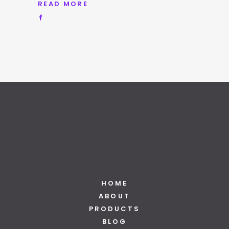
READ MORE
HOME
ABOUT
PRODUCTS
BLOG