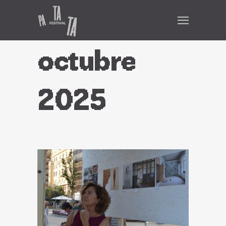
octubre
2025