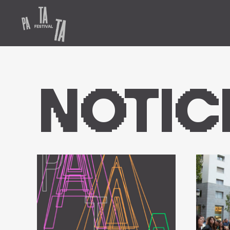
NOTIC