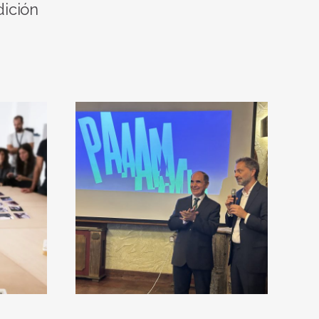
dición