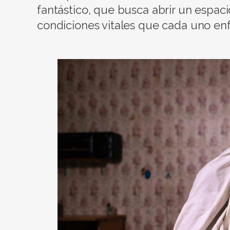
fantástico, que busca abrir un espaci
condiciones vitales que cada uno enf