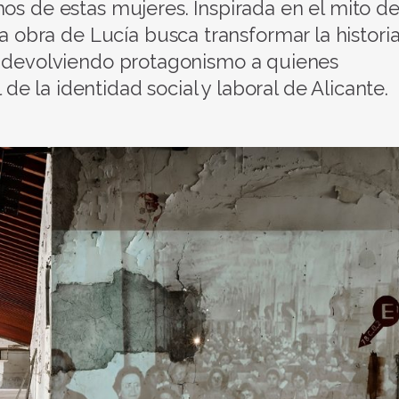
hos de estas mujeres. Inspirada en el mito d
bra de Lucía busca transformar la histori
a, devolviendo protagonismo a quienes
 la identidad social y laboral de Alicante.