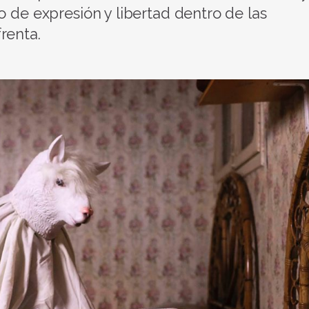
o de expresión y libertad dentro de las
renta.