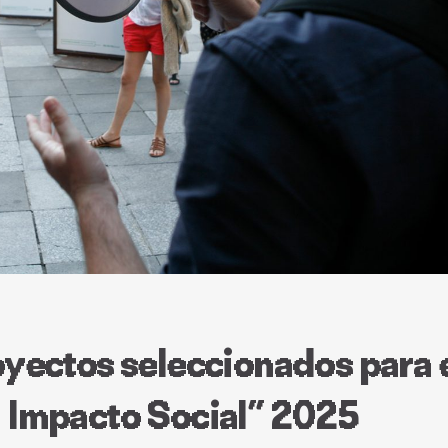
oyectos seleccionados para 
 Impacto Social” 2025