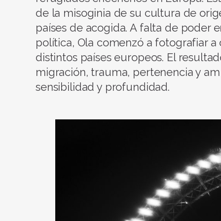
de la misoginia de su cultura de orig
países de acogida. A falta de poder 
política, Ola comenzó a fotografiar
distintos países europeos. El resulta
migración, trauma, pertenencia y amis
sensibilidad y profundidad.