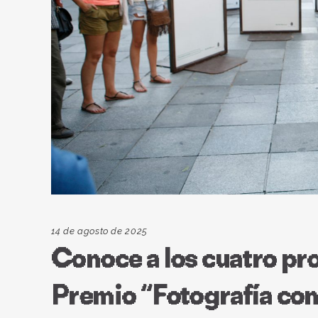
14 de agosto de 2025
Conoce a los cuatro pr
Premio “Fotografía con