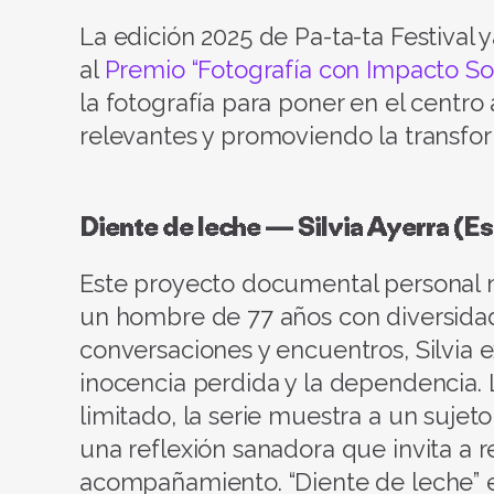
La edición 2025 de Pa-ta-ta Festival 
al
Premio “Fotografía con Impacto Soc
la fotografía para poner en el centr
relevantes y promoviendo la transfor
Diente de leche — Silvia Ayerra
(Es
Este proyecto documental personal nac
un hombre de 77 años con diversidad
conversaciones y encuentros, Silvia e
inocencia perdida y la dependencia. 
limitado, la serie muestra a un suje
una reflexión sanadora que invita a r
acompañamiento. “Diente de leche” es