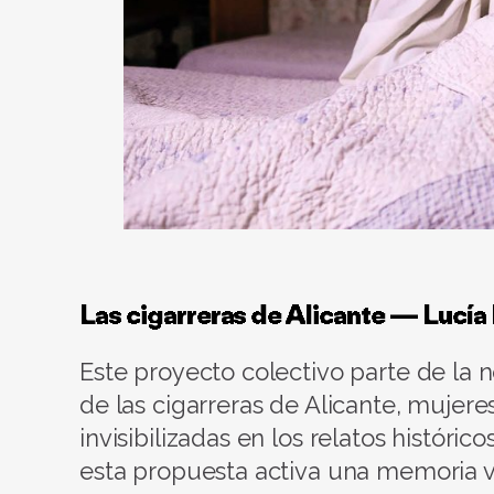
Las cigarreras de Alicante — Lucía
Este proyecto colectivo parte de la 
de las cigarreras de Alicante, mujere
invisibilizadas en los relatos histórico
esta propuesta activa una memoria v