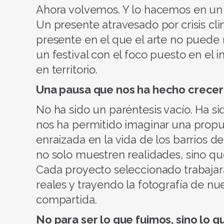
Ahora volvemos. Y lo hacemos en un
Un presente atravesado por crisis cli
presente en el que el arte no puede m
un festival con el foco puesto en el 
en territorio.
Una pausa que nos ha hecho crecer
No ha sido un paréntesis vacío. Ha 
nos ha permitido imaginar una propu
enraizada en la vida de los barrios 
no solo muestren realidades, sino qu
Cada proyecto seleccionado trabajar
reales y trayendo la fotografía de n
compartida.
No para ser lo que fuimos, sino lo 