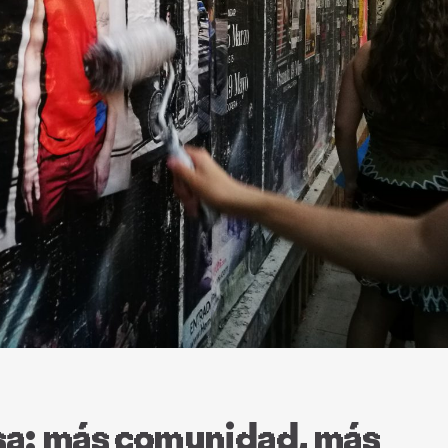
esa: más comunidad, más