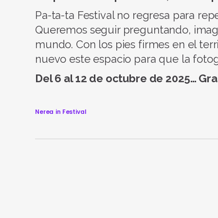
Pa-ta-ta Festival no regresa para repet
Queremos seguir preguntando, imagi
mundo. Con los pies firmes en el ter
nuevo este espacio para que la fotog
Del 6 al 12 de octubre de 2025… Gra
Nerea
in
Festival