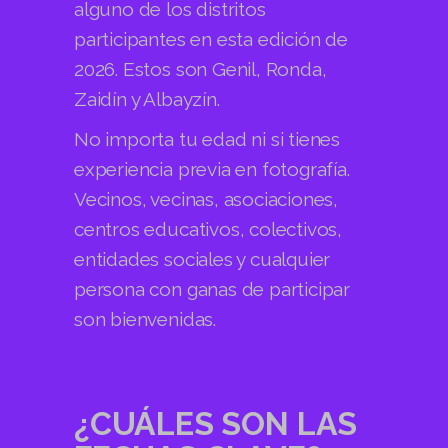
alguno de los distritos
participantes en esta edición de
2026. Estos son Genil, Ronda,
Zaidín y Albayzín.
No importa tu edad ni si tienes
experiencia previa en fotografía.
Vecinos, vecinas, asociaciones,
centros educativos, colectivos,
entidades sociales y cualquier
persona con ganas de participar
son bienvenidas.
¿CUÁLES SON LAS