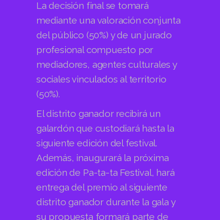
La decisión final se tomará
mediante una valoración conjunta
del público (50%) y de un jurado
profesional compuesto por
mediadores, agentes culturales y
sociales vinculados al territorio
(50%).
El distrito ganador recibirá un
galardón que custodiará hasta la
siguiente edición del festival.
Además, inaugurará la próxima
edición de Pa-ta-ta Festival, hará
entrega del premio al siguiente
distrito ganador durante la gala y
su propuesta formará parte de