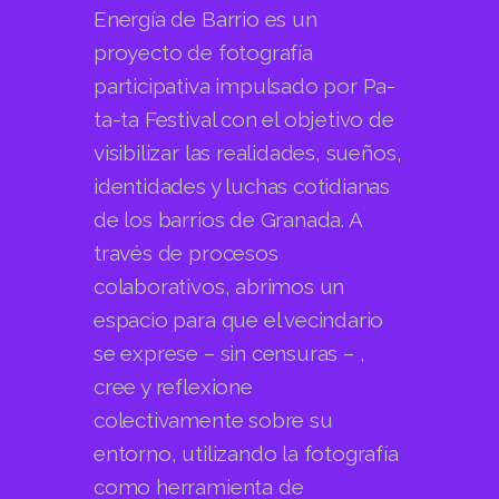
Energía de Barrio es un
proyecto de fotografía
participativa impulsado por Pa-
ta-ta Festival con el objetivo de
visibilizar las realidades, sueños,
identidades y luchas cotidianas
de los barrios de Granada. A
través de procesos
colaborativos, abrimos un
espacio para que el vecindario
se exprese – sin censuras – ,
cree y reflexione
colectivamente sobre su
entorno, utilizando la fotografía
como herramienta de