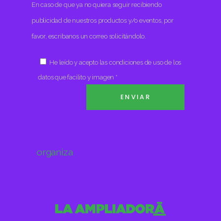
En caso de que ya no quiera seguir recibiendo
publicidad de nuestros productos y/o eventos, por
favor, escribanos un correo solicitándolo.
He leído y acepto las condiciones de uso de los
datos que facilito y imagen *
organiza