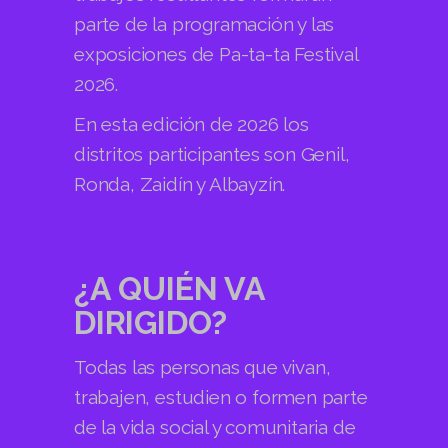
parte de la programación y las
exposiciones de Pa-ta-ta Festival
2026.
En esta edición de 2026 los
distritos participantes son Genil,
Ronda, Zaidín y Albayzín.
¿A QUIÉN VA
DIRIGIDO?
Todas las personas que vivan,
trabajen, estudien o formen parte
de la vida social y comunitaria de