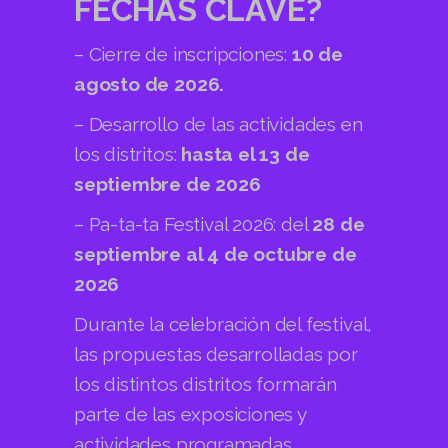
FECHAS CLAVE?
– Cierre de inscripciones:
10 de
agosto de 2026.
– Desarrollo de las actividades en
los distritos:
hasta el 13 de
septiembre de 2026
– Pa-ta-ta Festival 2026: del
28 de
septiembre al 4 de octubre de
2026
Durante la celebración del festival,
las propuestas desarrolladas por
los distintos distritos formarán
parte de las exposiciones y
actividades programadas.