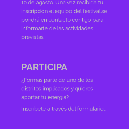
10 de agosto.
Una vez recibida tu
inscripción el equipo del festival se
pondrá en contacto contigo para
informarte de las actividades
previstas.
PARTICIPA
¿Formas parte de uno de los
distritos implicados y quieres
aportar tu energía?
Inscríbete a través del formulario…