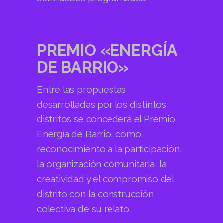
PREMIO «ENERGÍA
DE BARRIO»
Entre las propuestas
desarrolladas por los distintos
distritos se concederá el Premio
Energía de Barrio
, como
reconocimiento a la participación,
la organización comunitaria, la
creatividad y el compromiso del
distrito con la construcción
colectiva de su relato.