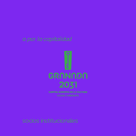
a por la capitalidad
socios institucionales