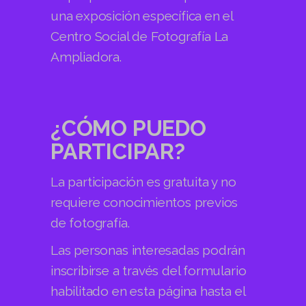
una exposición específica en el
Centro Social de Fotografía La
Ampliadora.
¿CÓMO PUEDO
PARTICIPAR?
La participación es gratuita y no
requiere conocimientos previos
de fotografía.
Las personas interesadas podrán
inscribirse a través del formulario
habilitado en esta página hasta el