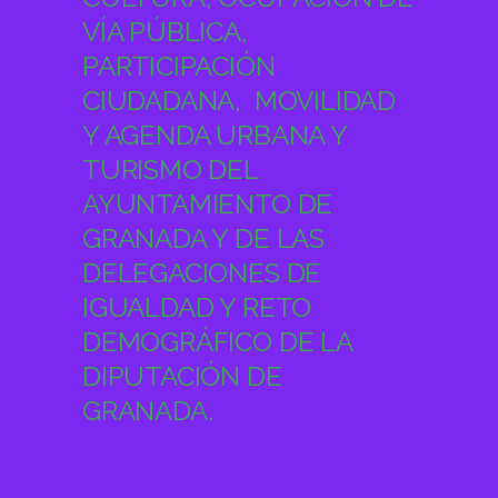
VÍA PÚBLICA,
PARTICIPACIÓN
CIUDADANA, MOVILIDAD
Y AGENDA URBANA Y
TURISMO DEL
AYUNTAMIENTO DE
GRANADA Y DE LAS
DELEGACIONES DE
IGUALDAD Y RETO
DEMOGRÁFICO DE LA
DIPUTACIÓN DE
GRANADA.