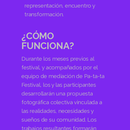
representación, encuentro y
transformación.
¿CÓMO
FUNCIONA?
Durante los meses previos al
festival, y acompañados por el
equipo de mediación de Pa-ta-ta
Festival, los y las participantes
desarrollarán una propuesta
fotográfica colectiva vinculada a
las realidades, necesidades y
sueños de su comunidad. Los
trabajos resultantes formarán