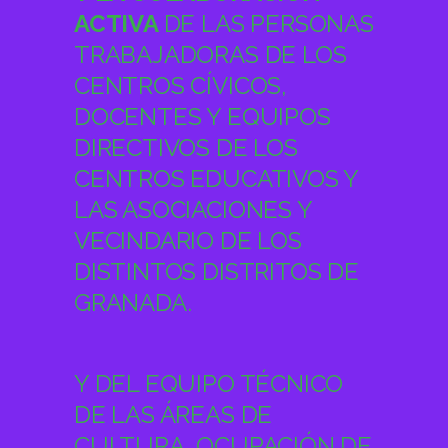
ACTIVA
DE LAS PERSONAS
TRABAJADORAS DE LOS
CENTROS CÍVICOS,
DOCENTES Y EQUIPOS
DIRECTIVOS DE LOS
CENTROS EDUCATIVOS Y
LAS ASOCIACIONES Y
VECINDARIO DE LOS
DISTINTOS DISTRITOS DE
GRANADA.
Y DEL EQUIPO TÉCNICO
DE LAS ÁREAS DE
CULTURA, OCUPACIÓN DE