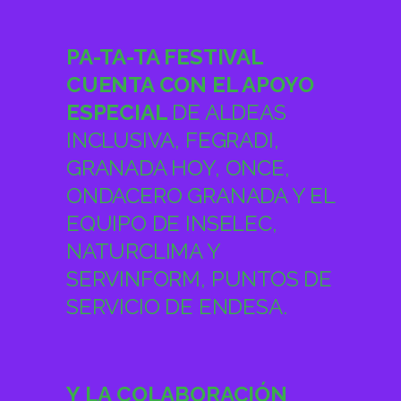
PA-TA-TA FESTIVAL
CUENTA CON EL APOYO
ESPECIAL
DE ALDEAS
INCLUSIVA, FEGRADI,
GRANADA HOY, ONCE,
ONDACERO GRANADA Y EL
EQUIPO DE INSELEC,
NATURCLIMA Y
SERVINFORM, PUNTOS DE
SERVICIO DE ENDESA.
Y LA COLABORACIÓN