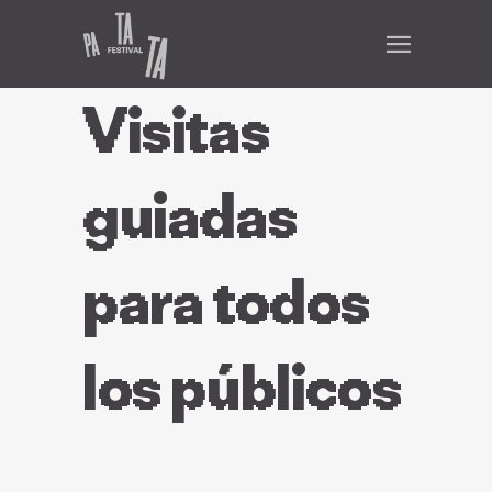
Visitas
guiadas
para todos
los públicos