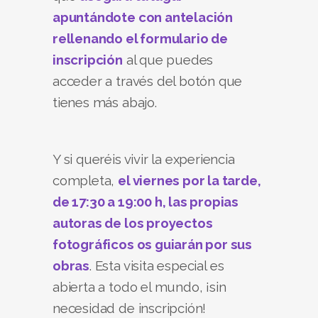
apuntándote con antelación
rellenando el formulario de
inscripción
al que puedes
acceder a través del botón que
tienes más abajo.
Y si queréis vivir la experiencia
completa,
el viernes por la tarde,
de 17:30 a 19:00 h, las propias
autoras de los proyectos
fotográficos os guiarán por sus
obras
. Esta visita especial es
abierta a todo el mundo, ¡sin
necesidad de inscripción!