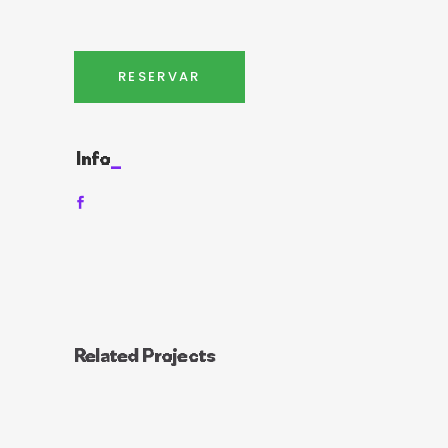
RESERVAR
Info
Related Projects