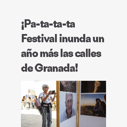
¡Pa-ta-ta-ta
Festival inunda un
año más las calles
de Granada!