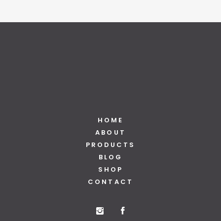
HOME
ABOUT
PRODUCTS
BLOG
SHOP
CONTACT