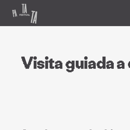
Visita guiada a