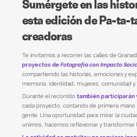
Sumérgete en las histo
esta edición de Pa-ta-t
creadoras
Te invitamos a recorrer las calles de Granad
proyectos de
Fotografía con Impacto Soci
compartiendo las historias, emociones y exp
memoria, identidad, mujeres, comunidad y v
Durante el recorrido
también participarán v
cada proyecto, contando de primera mano có
gente. Una oportunidad para mirar la ciuda
unirnos, hacernos reflexionar y transformar