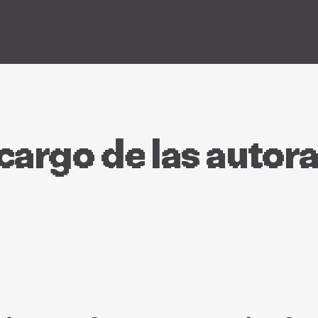
 cargo de las autor