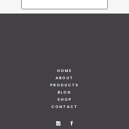
HOME
ABOUT
PRODUCTS
BLOG
SHOP
CONTACT