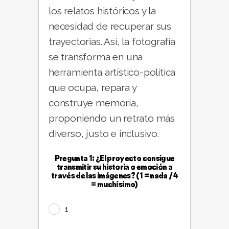
los relatos históricos y la
necesidad de recuperar sus
trayectorias. Así, la fotografía
se transforma en una
herramienta artístico-política
que ocupa, repara y
construye memoria,
proponiendo un retrato más
diverso, justo e inclusivo.
Pregunta 1: ¿El proyecto consigue
transmitir su historia o emoción a
través de las imágenes? (1 = nada / 4
= muchísimo)
1