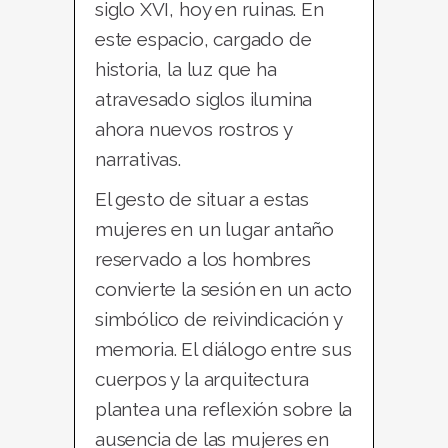
siglo XVI, hoy en ruinas. En
este espacio, cargado de
historia, la luz que ha
atravesado siglos ilumina
ahora nuevos rostros y
narrativas.
El gesto de situar a estas
mujeres en un lugar antaño
reservado a los hombres
convierte la sesión en un acto
simbólico de reivindicación y
memoria. El diálogo entre sus
cuerpos y la arquitectura
plantea una reflexión sobre la
ausencia de las mujeres en