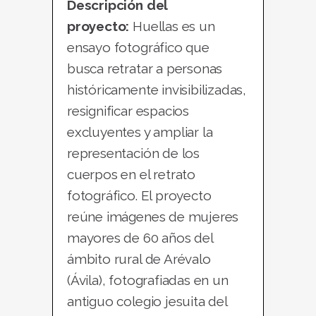
Descripción del
proyecto:
Huellas es un
ensayo fotográfico que
busca retratar a personas
históricamente invisibilizadas,
resignificar espacios
excluyentes y ampliar la
representación de los
cuerpos en el retrato
fotográfico. El proyecto
reúne imágenes de mujeres
mayores de 60 años del
ámbito rural de Arévalo
(Ávila), fotografiadas en un
antiguo colegio jesuita del