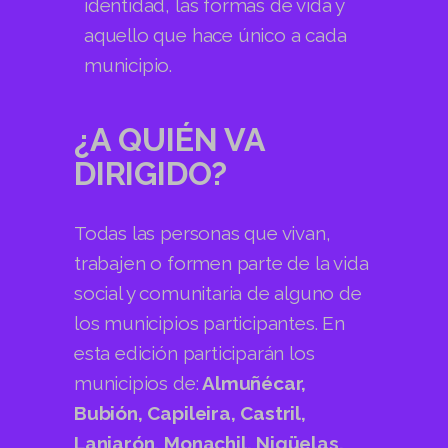
identidad, las formas de vida y
aquello que hace único a cada
municipio.
¿A QUIÉN VA
DIRIGIDO?
Todas las personas que vivan,
trabajen o formen parte de la vida
social y comunitaria de alguno de
los municipios participantes. En
esta edición participarán los
municipios de:
Almuñécar,
Bubión, Capileira, Castril,
Lanjarón, Monachil, Nigüelas,