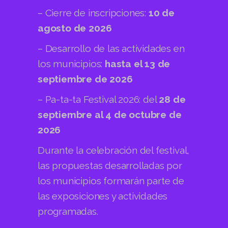
– Cierre de inscripciones:
10 de
agosto de 2026
– Desarrollo de las actividades en
los municipios:
hasta el 13 de
septiembre de 2026
– Pa-ta-ta Festival 2026: del
28 de
septiembre al 4 de octubre de
2026
Durante la celebración del festival,
las propuestas desarrolladas por
los municipios formarán parte de
las exposiciones y actividades
programadas.