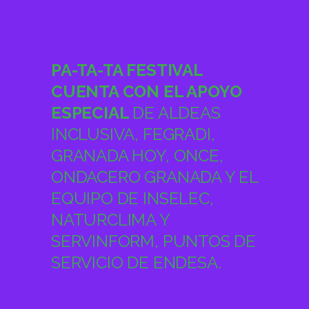
PA-TA-TA FESTIVAL
CUENTA CON EL APOYO
ESPECIAL
DE ALDEAS
INCLUSIVA, FEGRADI,
GRANADA HOY, ONCE,
ONDACERO GRANADA Y EL
EQUIPO DE INSELEC,
NATURCLIMA Y
SERVINFORM, PUNTOS DE
SERVICIO DE ENDESA.