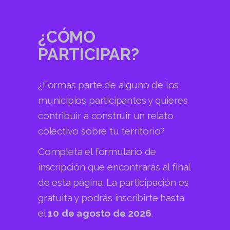
¿CÓMO
PARTICIPAR?
¿Formas parte de alguno de los
municipios participantes y quieres
contribuir a construir un relato
colectivo sobre tu territorio?
Completa el formulario de
inscripción que encontrarás al final
de esta página. La participación es
gratuita y podrás inscribirte hasta
el
10 de agosto de 2026
.