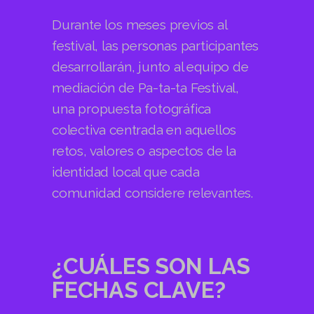
Durante los meses previos al
festival, las personas participantes
desarrollarán, junto al equipo de
mediación de Pa-ta-ta Festival,
una propuesta fotográfica
colectiva centrada en aquellos
retos, valores o aspectos de la
identidad local que cada
comunidad considere relevantes.
¿CUÁLES SON LAS
FECHAS CLAVE?