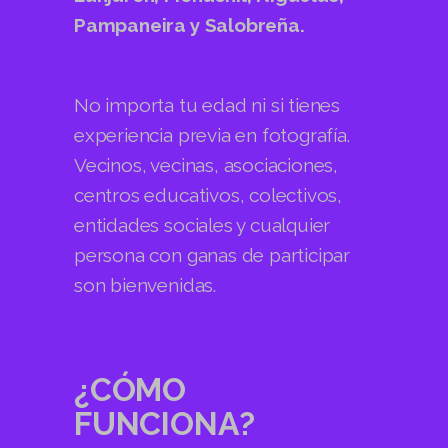
Pampaneira y Salobreña.
No importa tu edad ni si tienes
experiencia previa en fotografía.
Vecinos, vecinas, asociaciones,
centros educativos, colectivos,
entidades sociales y cualquier
persona con ganas de participar
son bienvenidas.
¿CÓMO
FUNCIONA?