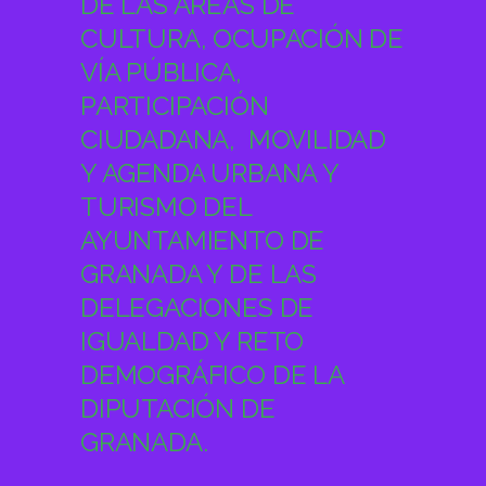
DE LAS ÁREAS DE
CULTURA, OCUPACIÓN DE
VÍA PÚBLICA,
PARTICIPACIÓN
CIUDADANA, MOVILIDAD
Y AGENDA URBANA Y
TURISMO DEL
AYUNTAMIENTO DE
GRANADA Y DE LAS
DELEGACIONES DE
IGUALDAD Y RETO
DEMOGRÁFICO DE LA
DIPUTACIÓN DE
GRANADA.