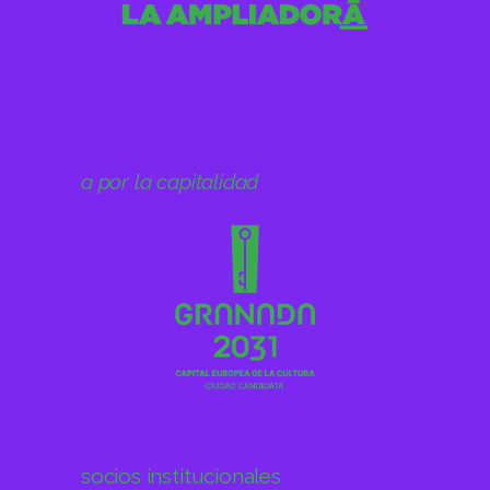
a por la capitalidad
socios institucionales