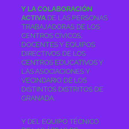
Y LA COLABORACIÓN
ACTIVA
DE LAS PERSONAS
TRABAJADORAS DE LOS
CENTROS CÍVICOS,
DOCENTES Y EQUIPOS
DIRECTIVOS DE LOS
CENTROS EDUCATIVOS Y
LAS ASOCIACIONES Y
VECINDARIO DE LOS
DISTINTOS DISTRITOS DE
GRANADA.
Y DEL EQUIPO TÉCNICO