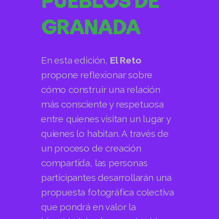
PUEBLOS DE
GRANADA
En esta edición,
El Reto
propone reflexionar sobre
cómo construir una relación
más consciente y respetuosa
entre quienes visitan un lugar y
quienes lo habitan.
A través de
un proceso de creación
compartida, las personas
participantes desarrollarán una
propuesta fotográfica colectiva
que pondrá en valor la